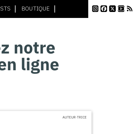
STS
BOUTIQUE
AUTEUR·TRICE