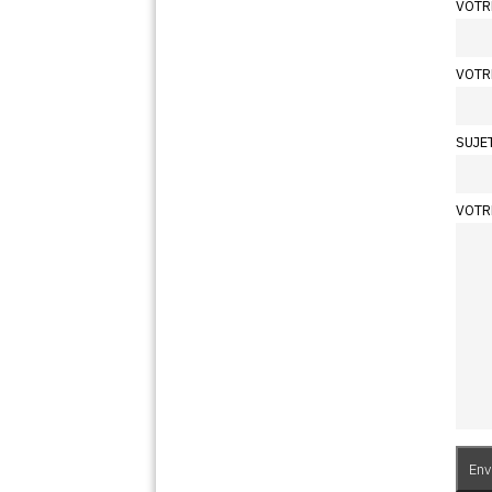
VOTR
VOTR
SUJE
VOTR