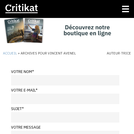
ACCUEIL
»
ARCHIVES POUR VINCENT AVENEL
AUTEUR·TRICE
VOTRE NOM
*
VOTRE E-MAIL
*
SUJET
*
VOTRE MESSAGE