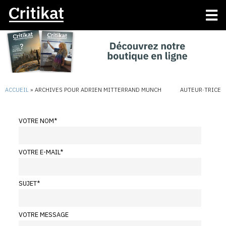
ACCUEIL
»
ARCHIVES POUR ADRIEN MITTERRAND MUNCH
AUTEUR·TRICE
VOTRE NOM
*
VOTRE E-MAIL
*
SUJET
*
VOTRE MESSAGE