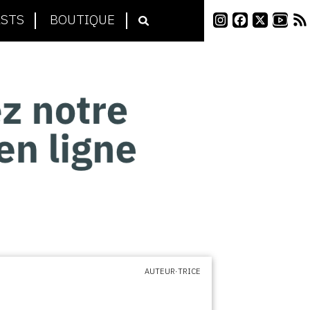
STS
BOUTIQUE
AUTEUR·TRICE