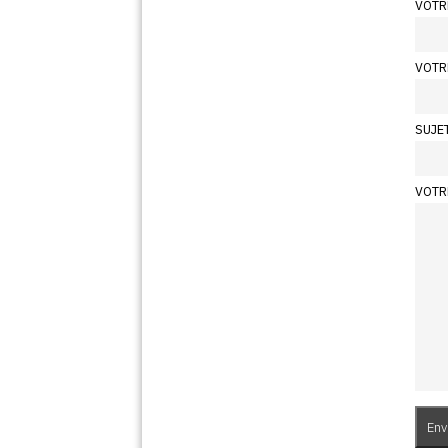
VOTR
VOTR
SUJE
VOTR