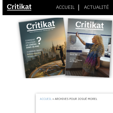
ACCUEIL
ACTUALITÉ
ACCUEIL
»
ARCHIVES POUR JOSUÉ MOREL