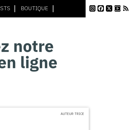
STS
BOUTIQUE
AUTEUR·TRICE