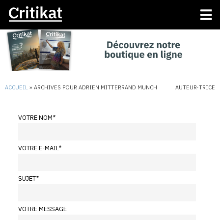
ACCUEIL
»
ARCHIVES POUR ADRIEN MITTERRAND MUNCH
AUTEUR·TRICE
VOTRE NOM
*
VOTRE E-MAIL
*
SUJET
*
VOTRE MESSAGE