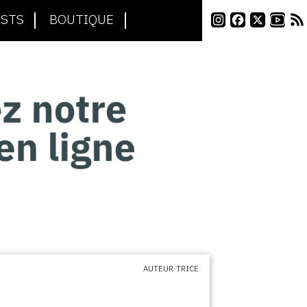
STS
BOUTIQUE
AUTEUR·TRICE