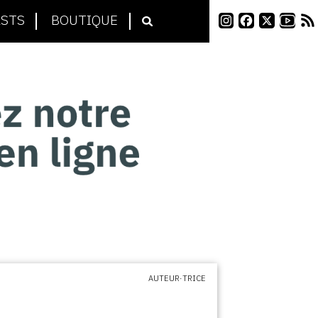
STS
BOUTIQUE
AUTEUR·TRICE