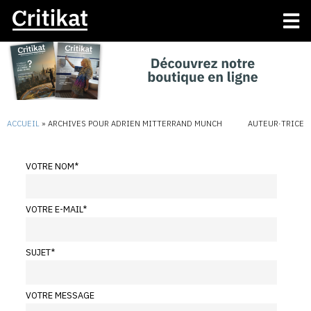
ACCUEIL
»
ARCHIVES POUR ADRIEN MITTERRAND MUNCH
AUTEUR·TRICE
VOTRE NOM
*
VOTRE E-MAIL
*
SUJET
*
VOTRE MESSAGE