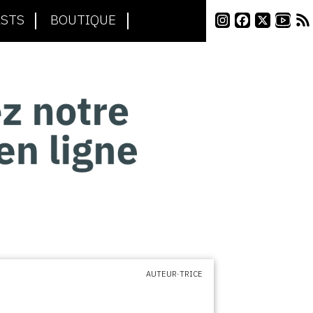
STS
BOUTIQUE
AUTEUR·TRICE