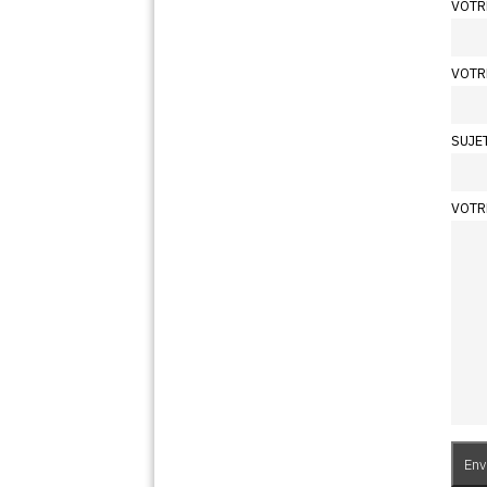
VOTR
VOTR
SUJE
VOTR