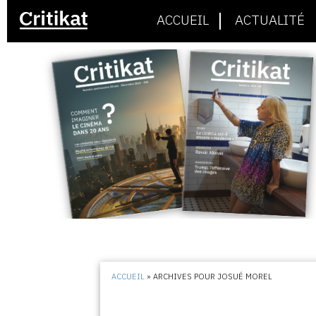
ACCUEIL
ACTUALITÉ
ACCUEIL
»
ARCHIVES POUR JOSUÉ MOREL