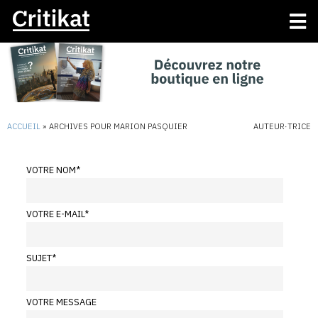
ACCUEIL
»
ARCHIVES POUR MARION PASQUIER
AUTEUR·TRICE
VOTRE NOM
*
VOTRE E-MAIL
*
SUJET
*
VOTRE MESSAGE