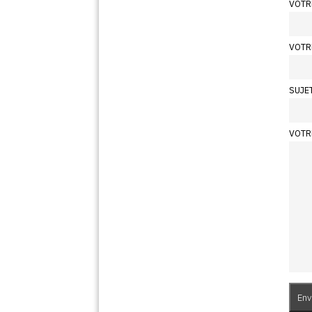
VOTR
VOTR
SUJE
VOTR