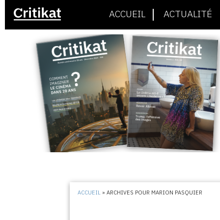
ACCUEIL
ACTUALITÉ
ACCUEIL
»
ARCHIVES POUR MARION PASQUIER