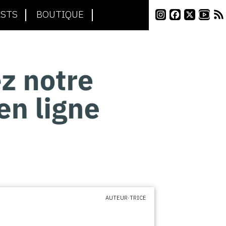
STS
BOUTIQUE
AUTEUR·TRICE