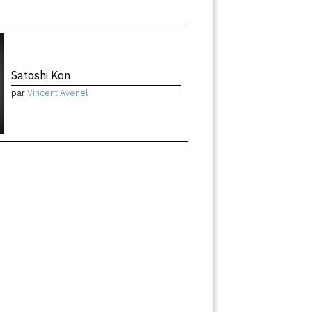
Satoshi Kon
par
Vincent Avenel