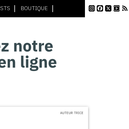
STS
BOUTIQUE
AUTEUR·TRICE