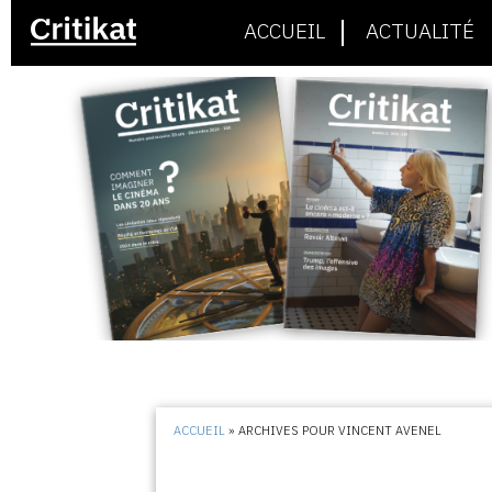
ACCUEIL
ACTUALITÉ
ACCUEIL
»
ARCHIVES POUR VINCENT AVENEL