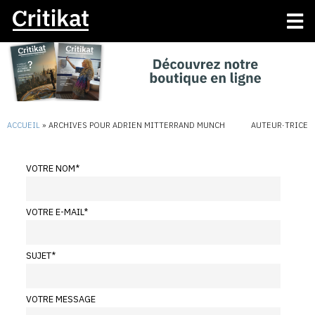
ACCUEIL
»
ARCHIVES POUR ADRIEN MITTERRAND MUNCH
AUTEUR·TRICE
VOTRE NOM
*
VOTRE E-MAIL
*
SUJET
*
VOTRE MESSAGE