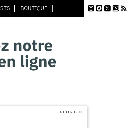
STS
BOUTIQUE
AUTEUR·TRICE