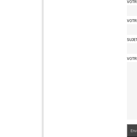
VOTR
VOTR
SUJE
VOTR