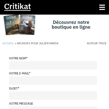
ACCUEIL
»
ARCHIVES POUR JULIEN MARSA
AUTEUR·TRICE
VOTRE NOM
*
VOTRE E-MAIL
*
SUJET
*
VOTRE MESSAGE