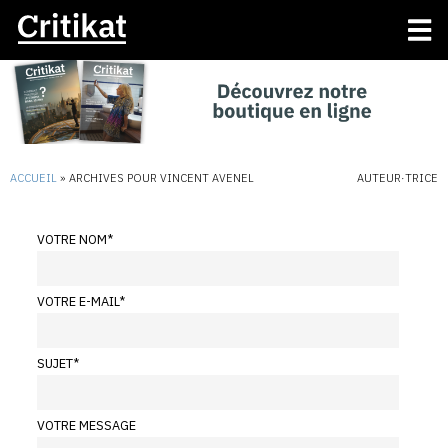
ACCUEIL
»
ARCHIVES POUR VINCENT AVENEL
AUTEUR·TRICE
VOTRE NOM
*
VOTRE E-MAIL
*
SUJET
*
VOTRE MESSAGE