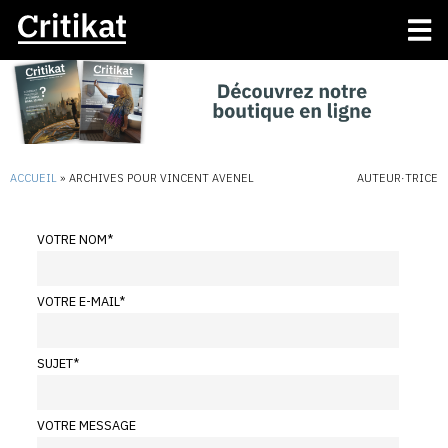
ACCUEIL
»
ARCHIVES POUR VINCENT AVENEL
AUTEUR·TRICE
VOTRE NOM
*
VOTRE E-MAIL
*
SUJET
*
VOTRE MESSAGE