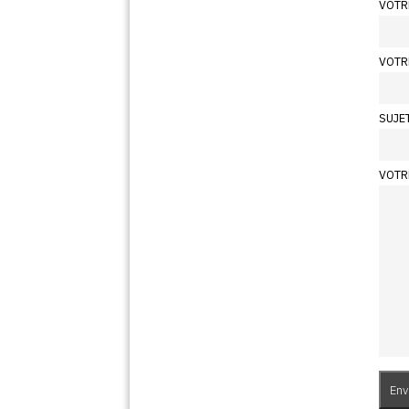
VOTR
VOTR
SUJE
VOTR