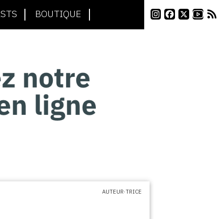
STS
BOUTIQUE
AUTEUR·TRICE