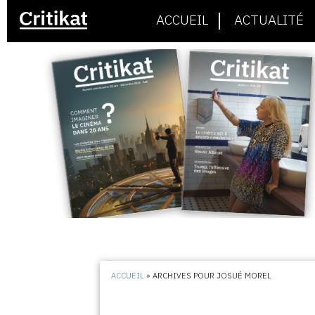
ACCUEIL
ACTUALITÉ
ACCUEIL
»
ARCHIVES POUR JOSUÉ MOREL