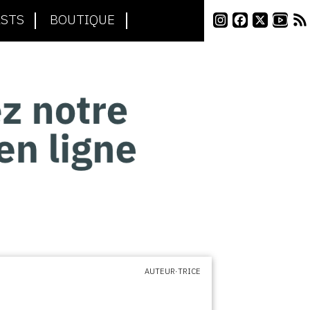
STS
BOUTIQUE
AUTEUR·TRICE