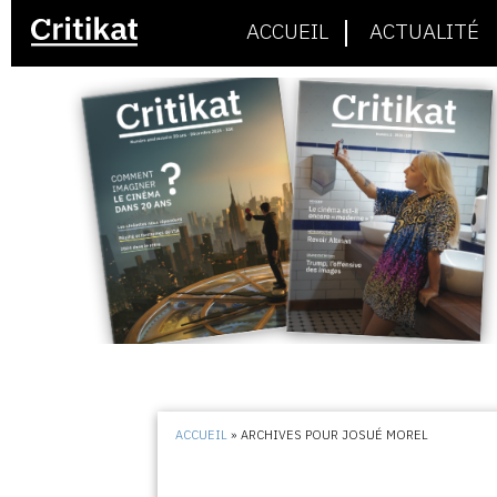
ACCUEIL
ACTUALITÉ
ACCUEIL
»
ARCHIVES POUR JOSUÉ MOREL