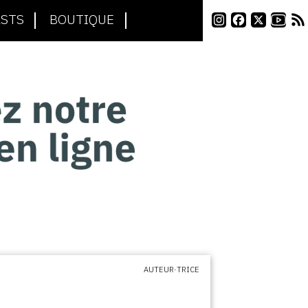
STS
BOUTIQUE
AUTEUR·TRICE