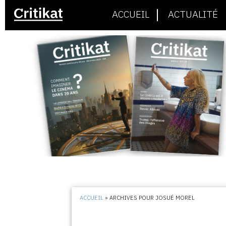
ACCUEIL
ACTUALITÉ
ACCUEIL
»
ARCHIVES POUR JOSUÉ MOREL