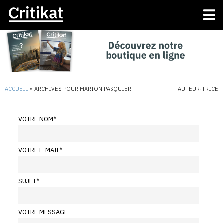
ACCUEIL
»
ARCHIVES POUR MARION PASQUIER
AUTEUR·TRICE
VOTRE NOM
*
VOTRE E-MAIL
*
SUJET
*
VOTRE MESSAGE