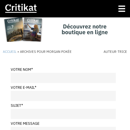
ACCUEIL
»
ARCHIVES POUR MORGAN POKÉE
AUTEUR·TRICE
VOTRE NOM
*
VOTRE E-MAIL
*
SUJET
*
VOTRE MESSAGE