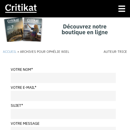
ACCUEIL
»
ARCHIVES POUR OPHÉLIE WIEL
AUTEUR·TRICE
VOTRE NOM
*
VOTRE E-MAIL
*
SUJET
*
VOTRE MESSAGE