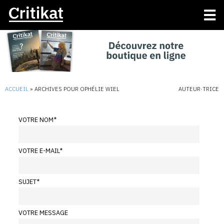
ACCUEIL
»
ARCHIVES POUR OPHÉLIE WIEL
AUTEUR·TRICE
VOTRE NOM
*
VOTRE E-MAIL
*
SUJET
*
VOTRE MESSAGE