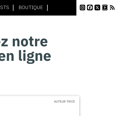
STS
BOUTIQUE
AUTEUR·TRICE