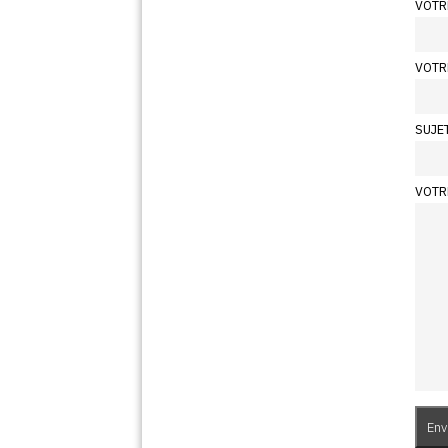
VOTR
VOTR
SUJE
VOTR