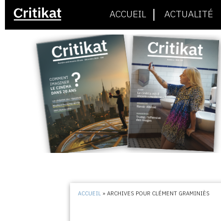
ACCUEIL
ACTUALITÉ
ACCUEIL
»
ARCHIVES POUR CLÉMENT GRAMINIÈS