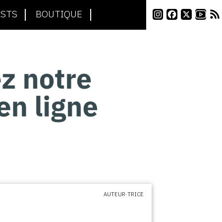
STS
BOUTIQUE
AUTEUR·TRICE