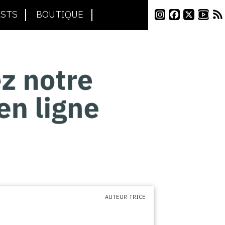
STS
BOUTIQUE
AUTEUR·TRICE