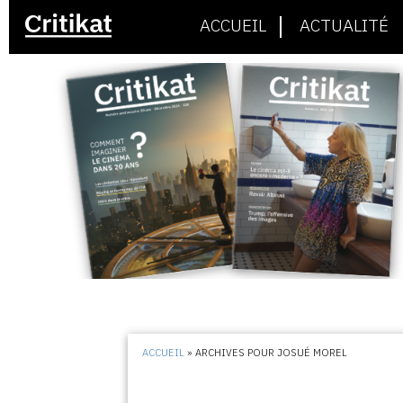
ACCUEIL
ACTUALITÉ
ACCUEIL
»
ARCHIVES POUR JOSUÉ MOREL