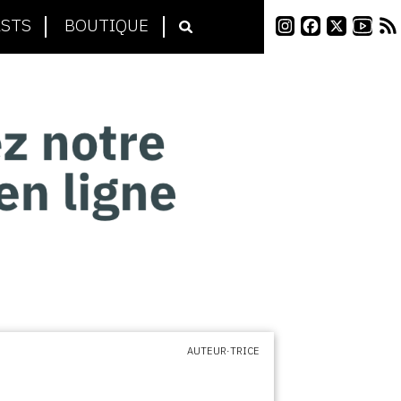
STS
BOUTIQUE
AUTEUR·TRICE