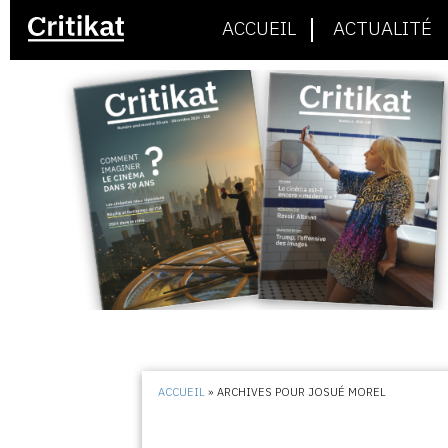
ACCUEIL
ACTUALITÉ
ACCUEIL
»
ARCHIVES POUR JOSUÉ MOREL