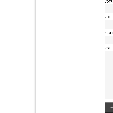
VOTR
VOTR
SUJE
VOTR