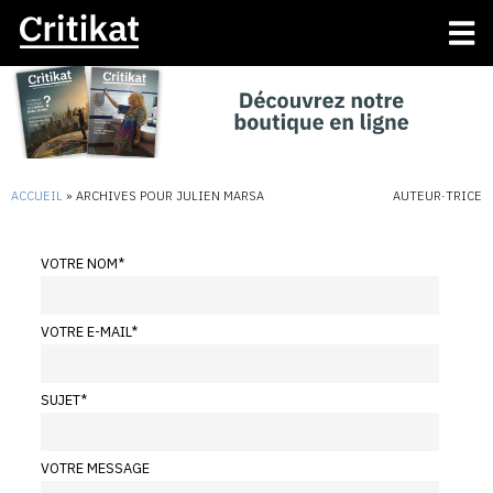
ACCUEIL
»
ARCHIVES POUR JULIEN MARSA
AUTEUR·TRICE
VOTRE NOM
*
VOTRE E-MAIL
*
SUJET
*
VOTRE MESSAGE