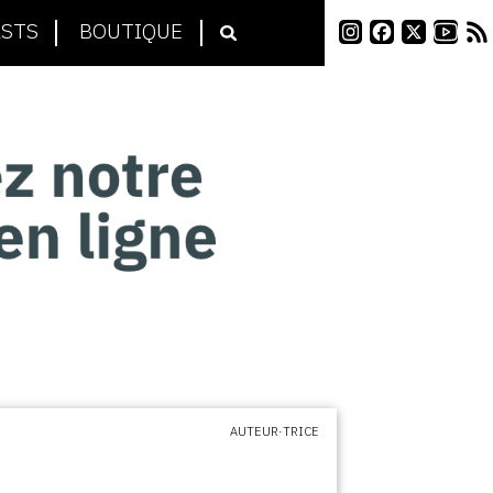
STS
BOUTIQUE
AUTEUR·TRICE