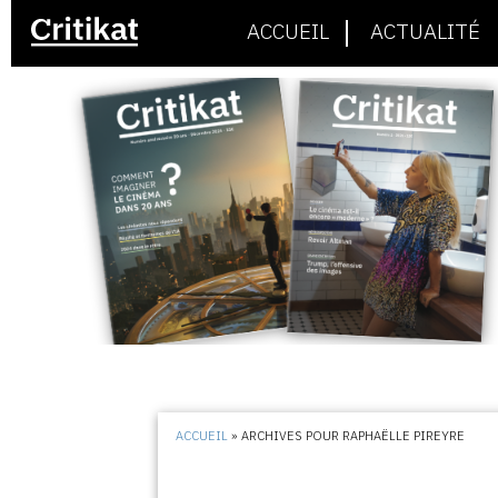
ACCUEIL
ACTUALITÉ
ACCUEIL
»
ARCHIVES POUR RAPHAËLLE PIREYRE