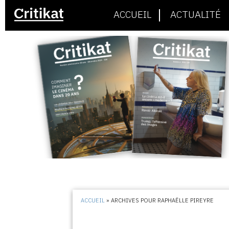
ACCUEIL
ACTUALITÉ
ACCUEIL
»
ARCHIVES POUR RAPHAËLLE PIREYRE