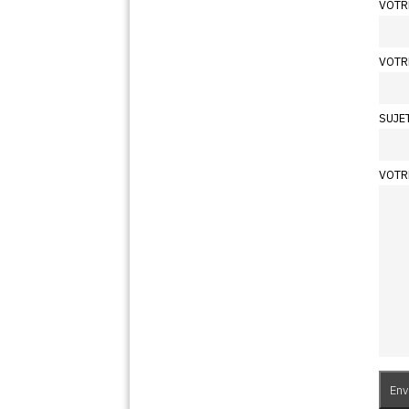
VOTR
VOTR
SUJE
VOTR