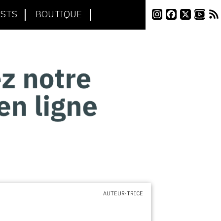
STS
BOUTIQUE
AUTEUR·TRICE