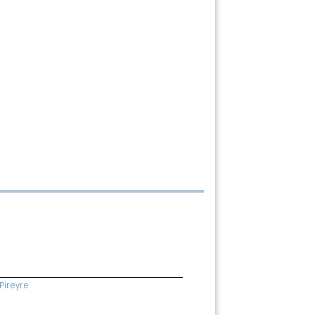
Pireyre