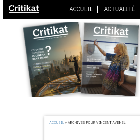
ACCUEIL
ACTUALITÉ
ACCUEIL
»
ARCHIVES POUR VINCENT AVENEL