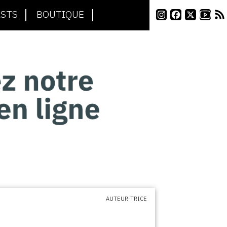
STS
BOUTIQUE
AUTEUR·TRICE