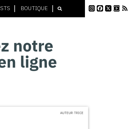
STS
BOUTIQUE
AUTEUR·TRICE