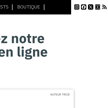
STS
BOUTIQUE
AUTEUR·TRICE