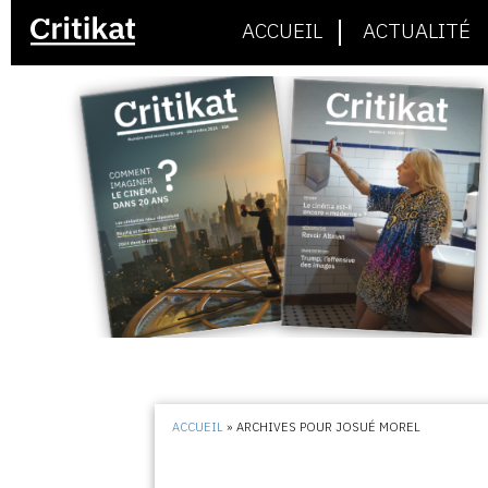
ACCUEIL
ACTUALITÉ
ACCUEIL
»
ARCHIVES POUR JOSUÉ MOREL