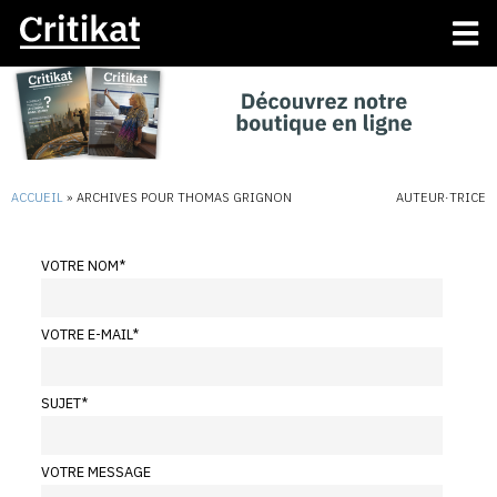
ACCUEIL
»
ARCHIVES POUR THOMAS GRIGNON
AUTEUR·TRICE
VOTRE NOM
*
VOTRE E-MAIL
*
SUJET
*
VOTRE MESSAGE