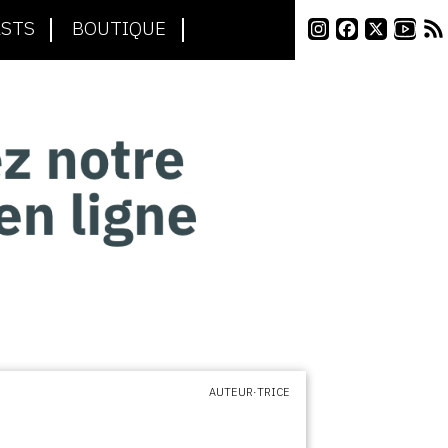
STS
BOUTIQUE
AUTEUR·TRICE