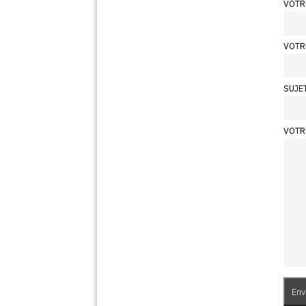
VOTR
VOTR
SUJE
VOTR