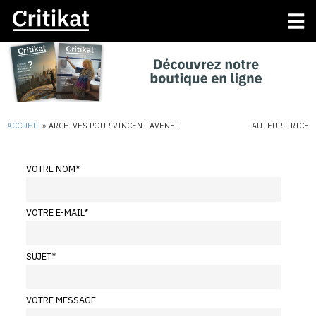
ACCUEIL
»
ARCHIVES POUR VINCENT AVENEL
AUTEUR·TRICE
VOTRE NOM
*
VOTRE E-MAIL
*
SUJET
*
VOTRE MESSAGE