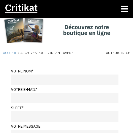
ACCUEIL
»
ARCHIVES POUR VINCENT AVENEL
AUTEUR·TRICE
VOTRE NOM
*
VOTRE E-MAIL
*
SUJET
*
VOTRE MESSAGE